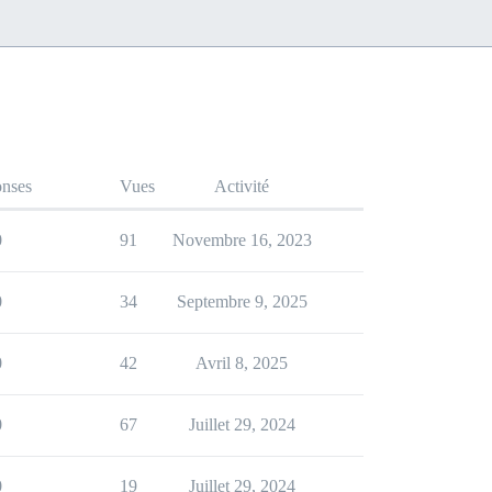
nses
Vues
Activité
0
91
Novembre 16, 2023
0
34
Septembre 9, 2025
0
42
Avril 8, 2025
0
67
Juillet 29, 2024
0
19
Juillet 29, 2024