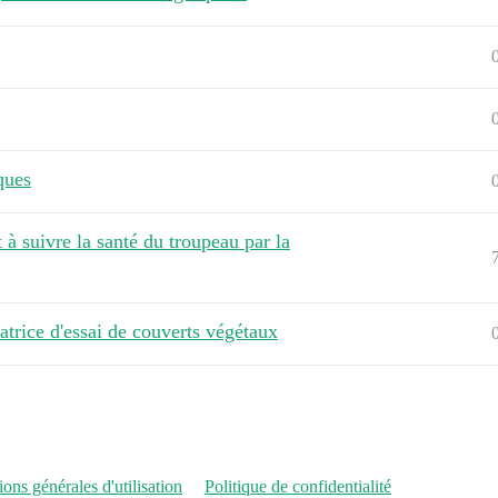
ques
 à suivre la santé du troupeau par la
atrice d'essai de couverts végétaux
ons générales d'utilisation
Politique de confidentialité