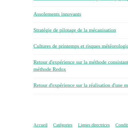
Assolements innovants
Stratégie de pilotage de la mécanisation
Cultures de printemps et risques météorologi
Retour d'expérience sur la méthode consistant
méthode Redox
Retour d'expérience sur la réalisation d'une m
Accueil
Catégories
Lignes directrices
Conditi