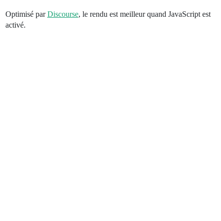
Optimisé par
Discourse
, le rendu est meilleur quand JavaScript est
activé.