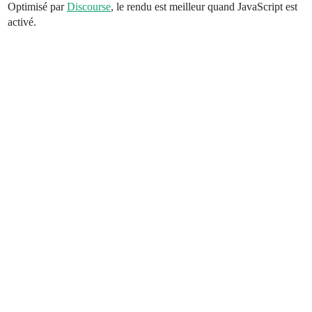
Optimisé par
Discourse
, le rendu est meilleur quand JavaScript est
activé.