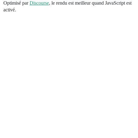
Optimisé par
Discourse
, le rendu est meilleur quand JavaScript est
activé.