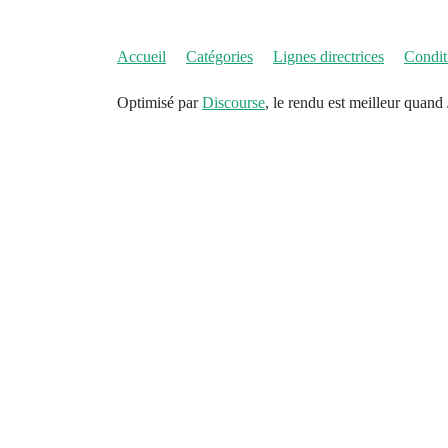
Accueil
Catégories
Lignes directrices
Conditi
Optimisé par
Discourse
, le rendu est meilleur quand 