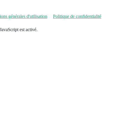
ons générales d'utilisation
Politique de confidentialité
JavaScript est activé.