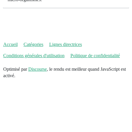
Accueil
Catégories
Lignes directrices
Conditions générales d'utilisation
Politique de confidentialité
Optimisé par
Discourse
, le rendu est meilleur quand JavaScript est
activé.