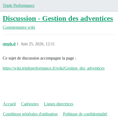
Triple Performance
Discussion - Gestion des adventices
Commentaires wiki
steph.d
1
Juin 25, 2026, 12:11
Ce sujet de discussion accompagne la page :
https://wiki.tripleperformance.fr/wiki/Gestion_des_adventices
Accueil
Catégories
Lignes directrices
Conditions générales d'utilisation
Politique de confidentialité