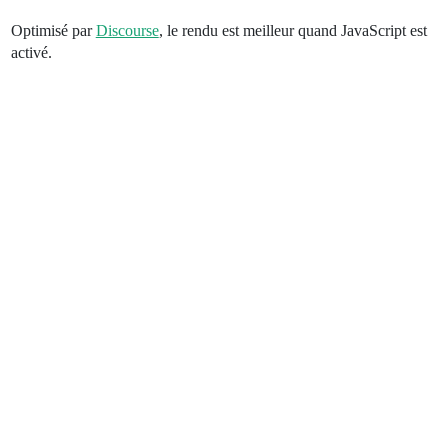
Optimisé par
Discourse
, le rendu est meilleur quand JavaScript est
activé.