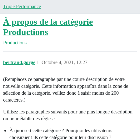
Triple Performance
À propos de la catégorie
Productions
Productions
bertrand.gorge
1
Octobre 4, 2021, 12:27
(Remplacez ce paragraphe par une courte description de votre
nouvelle catégorie. Cette information apparaîtra dans la zone de
sélection de la catégorie, veillez donc à saisir moins de 200
caractères.)
Utilisez les paragraphes suivants pour une plus longue description
ou pour établir des règles :
À quoi sert cette catégorie ? Pourquoi les utilisateurs
choisiraient-ils cette catégorie pour leur discussion ?