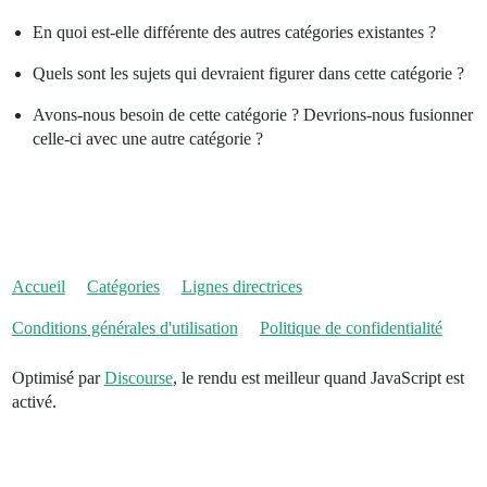
En quoi est-elle différente des autres catégories existantes ?
Quels sont les sujets qui devraient figurer dans cette catégorie ?
Avons-nous besoin de cette catégorie ? Devrions-nous fusionner
celle-ci avec une autre catégorie ?
Accueil
Catégories
Lignes directrices
Conditions générales d'utilisation
Politique de confidentialité
Optimisé par
Discourse
, le rendu est meilleur quand JavaScript est
activé.